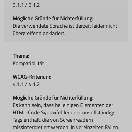
3.1.1 / 3.1.2
Die verwendete Sprache ist derzeit leider nicht
übergreifend deklariert.
Kompatibilität
4.1.1 / 4.1.2
Es kann sein, dass bei einigen Elementen der
HTML-Code Syntaxfehler oder unvollständige
Tags enthält, die von Screenreadern
missinterpretiert werden. In vereinzelten Fällen