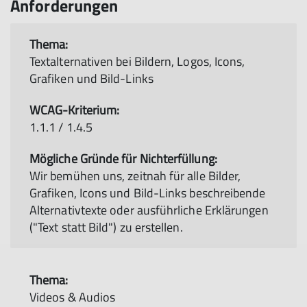
Anforderungen
Textalternativen bei Bildern, Logos, Icons,
Grafiken und Bild-Links
1.1.1 / 1.4.5
Wir bemühen uns, zeitnah für alle Bilder,
Grafiken, Icons und Bild-Links beschreibende
Alternativtexte oder ausführliche Erklärungen
("Text statt Bild") zu erstellen.
Videos & Audios