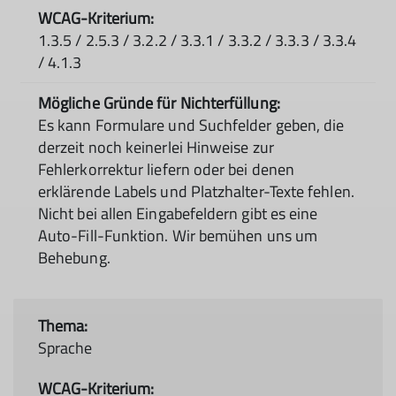
1.3.5 / 2.5.3 / 3.2.2 / 3.3.1 / 3.3.2 / 3.3.3 / 3.3.4
/ 4.1.3
Es kann Formulare und Suchfelder geben, die
derzeit noch keinerlei Hinweise zur
Fehlerkorrektur liefern oder bei denen
erklärende Labels und Platzhalter-Texte fehlen.
Nicht bei allen Eingabefeldern gibt es eine
Auto-Fill-Funktion. Wir bemühen uns um
Behebung.
Sprache