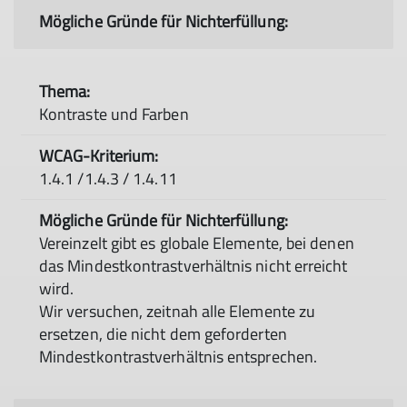
Kontraste und Farben
1.4.1 /1.4.3 / 1.4.11
Vereinzelt gibt es globale Elemente, bei denen
das Mindestkontrastverhältnis nicht erreicht
wird.
Wir versuchen, zeitnah alle Elemente zu
ersetzen, die nicht dem geforderten
Mindestkontrastverhältnis entsprechen.