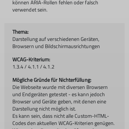
können ARIA-Rollen fehlen oder falsch
verwendet sein.
Darstellung auf verschiedenen Geräten,
Browsern und Bildschirmausrichtungen
1.3.4 / 4.1.1 / 4.1.2
Die Webseite wurde mit diversen Browsern
und Endgeräten getestet - es kann jedoch
Browser und Geräte geben, mit denen eine
Darstellung nicht möglich ist.
Es kann sein, dass nicht alle Custom-HTML-
Codes den aktuellen WCAG-Kriterien genügen.