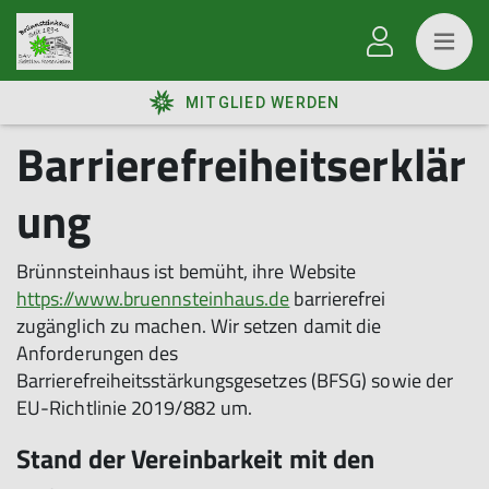
MITGLIED WERDEN
Barrierefreiheitserklär
ung
Brünnsteinhaus ist bemüht, ihre Website
https://www.bruennsteinhaus.de
barrierefrei
zugänglich zu machen. Wir setzen damit die
Anforderungen des
Barrierefreiheitsstärkungsgesetzes (BFSG) sowie der
EU-Richtlinie 2019/882 um.
Stand der Vereinbarkeit mit den