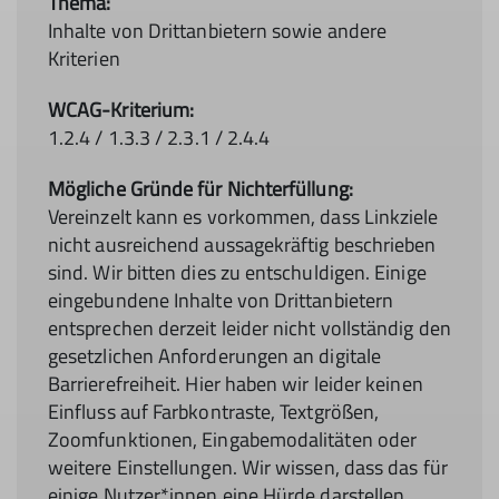
Inhalte von Drittanbietern sowie andere
Kriterien
1.2.4 / 1.3.3 / 2.3.1 / 2.4.4
Vereinzelt kann es vorkommen, dass Linkziele
nicht ausreichend aussagekräftig beschrieben
sind. Wir bitten dies zu entschuldigen. Einige
eingebundene Inhalte von Drittanbietern
entsprechen derzeit leider nicht vollständig den
gesetzlichen Anforderungen an digitale
Barrierefreiheit. Hier haben wir leider keinen
Einfluss auf Farbkontraste, Textgrößen,
Zoomfunktionen, Eingabemodalitäten oder
weitere Einstellungen. Wir wissen, dass das für
einige Nutzer*innen eine Hürde darstellen