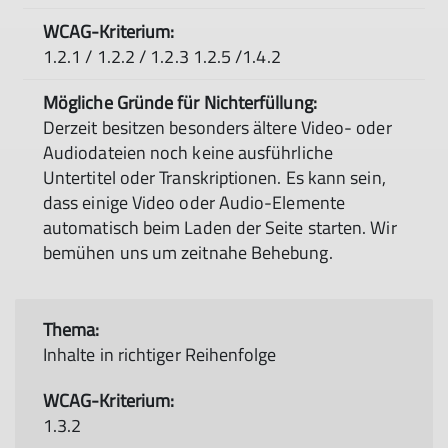
1.2.1 / 1.2.2 / 1.2.3 1.2.5 /1.4.2
Derzeit besitzen besonders ältere Video- oder
Audiodateien noch keine ausführliche
Untertitel oder Transkriptionen. Es kann sein,
dass einige Video oder Audio-Elemente
automatisch beim Laden der Seite starten. Wir
bemühen uns um zeitnahe Behebung.
Inhalte in richtiger Reihenfolge
1.3.2