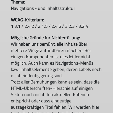
Navigations - und Inhaltsstruktur
1.3.1 / 2.4.2 / 2.4.5 / 2.4.6 / 3.2.3 / 3.2.4
Wir haben uns bemüht, alle Inhalte über
mehrere Wege auffindbar zu machen. Bei
einigen Komponenten ist dies leider nicht
möglich. Auch kann es Navigations-Menüs
bzw. Inhaltselemente geben, deren Labels noch
nicht eindeutig genug sind.
Trotz aller Bemühungen kann es sein, dass die
HTML-Überschriften-Hierachie auf einigen
Seiten noch nicht den aktuellen Kriterien
entspricht oder dass eindeutige
aussagekräftigen Titel fehlen. Wir werden hier