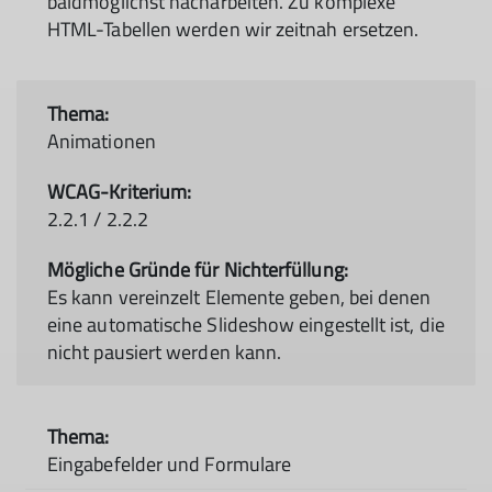
baldmöglichst nacharbeiten. Zu komplexe
HTML-Tabellen werden wir zeitnah ersetzen.
Animationen
2.2.1 / 2.2.2
Es kann vereinzelt Elemente geben, bei denen
eine automatische Slideshow eingestellt ist, die
nicht pausiert werden kann.
Eingabefelder und Formulare