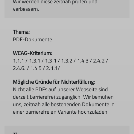
Wir werden diese zeitnah prüfen und
verbessern.
PDF-Dokumente
1.1.1 / 1.3.1 / 1.3.1 / 1.3.2 / 1.4.3 / 2.4.2 /
2.4.6. / 1.4.5 / 2.1.1/
Nicht alle PDFs auf unserer Webseite sind
derzeit barrierefrei zugänglich. Wir bemühen
uns, zeitnah alle bestehenden Dokumente in
einer barrierefreien Variante hochzuladen.