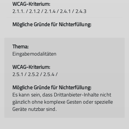
2.1.1. / 2.1.2 / 2.1.4 / 2.4.1 / 2.4.3
Eingabemodalitäten
2.5.1 / 2.5.2 / 2.5.4 /
Es kann sein, dass Drittanbieter-Inhalte nicht
gänzlich ohne komplexe Gesten oder spezielle
Geräte nutzbar sind.