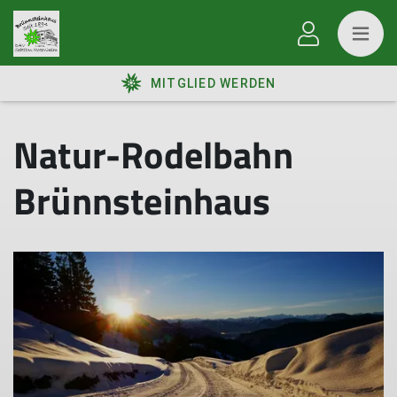
MITGLIED WERDEN
Natur-Rodelbahn
Brünnsteinhaus